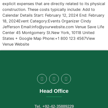
explicit expenses that are directly related to its physical
construction. These costs typically include: Add to
Calendar Details Start: February 12, 2024 End: February
18, 2024Event Category:Events Organizer Cindy
Jefferson Email:info@yourwebsite.com Venue Save Life
Center 45 Montgomery St.New York, 10118 United
States + Google Map Phone:+1 800 123 4567View
Venue Website
Head Office
Tel. +92-42-35889229